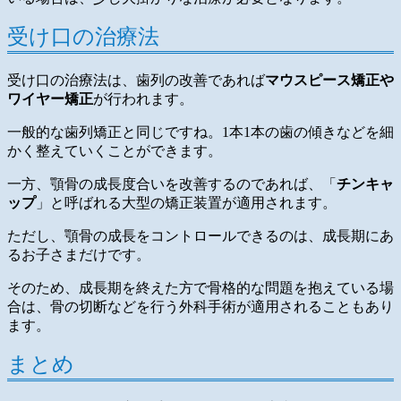
受け口の治療法
受け口の治療法は、歯列の改善であれば
マウスピース矯正や
ワイヤー矯正
が行われます。
一般的な歯列矯正と同じですね。1本1本の歯の傾きなどを細
かく整えていくことができます。
一方、顎骨の成長度合いを改善するのであれば、「
チンキャ
ップ
」と呼ばれる大型の矯正装置が適用されます。
ただし、顎骨の成長をコントロールできるのは、成長期にあ
るお子さまだけです。
そのため、成長期を終えた方で骨格的な問題を抱えている場
合は、骨の切断などを行う外科手術が適用されることもあり
ます。
まとめ