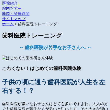
医院紹介
院内ツアー
地図・診療時間
サイトマップ
ホーム
> 歯科医院トレーニング
歯科医院トレーニング
～ 歯科医院が苦手なお子さんへ ～
こわくない！はじめての歯科医院体験
子供の頃に通う歯科医院が人生を左
右する！？
歯科医院が嫌いなお子さんはとても多いですよね。大人の方
でも歯科医院が苦手な方が多いと思います。その大きな理由