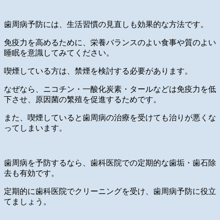
歯周病予防には、生活習慣の見直しも効果的な方法です。
免疫力を高めるために、栄養バランスのよい食事や質のよい
睡眠を意識してみてください。
喫煙している方は、禁煙を検討する必要があります。
なぜなら、ニコチン・一酸化炭素・タールなどは免疫力を低
下させ、原因菌の繁殖を促進するためです。
また、喫煙していると歯周病の治療を受けても治りが悪くな
ってしまいます。
歯周病を予防するなら、歯科医院での定期的な歯垢・歯石除
去も有効です。
定期的に歯科医院でクリーニングを受け、歯周病予防に役立
てましょう。