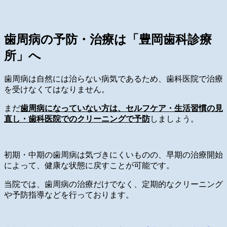
歯周病の予防・治療は「豊岡歯科診療
所」へ
歯周病は自然には治らない病気であるため、歯科医院で治療
を受けなくてはなりません。
まだ
歯周病になっていない方は、セルフケア・生活習慣の見
直し・歯科医院でのクリーニングで予防
しましょう。
初期・中期の歯周病は気づきにくいものの、早期の治療開始
によって、健康な状態に戻すことが可能です。
当院では、歯周病の治療だけでなく、定期的なクリーニング
や予防指導などを行っております。