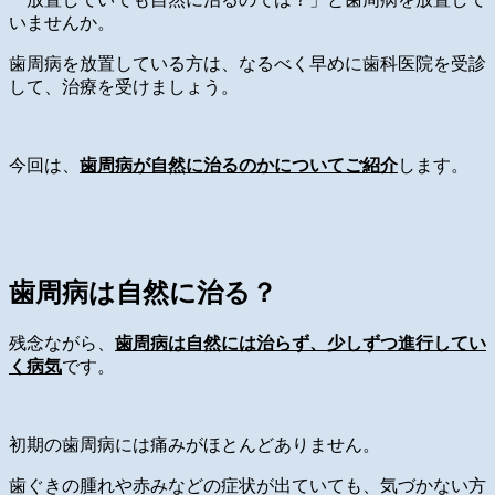
いませんか。
歯周病を放置している方は、なるべく早めに歯科医院を受診
して、治療を受けましょう。
今回は、
歯周病が自然に治るのかについてご紹介
します。
歯周病は自然に治る？
残念ながら、
歯周病は自然には治らず、少しずつ進行してい
く病気
です。
初期の歯周病には痛みがほとんどありません。
歯ぐきの腫れや赤みなどの症状が出ていても、気づかない方