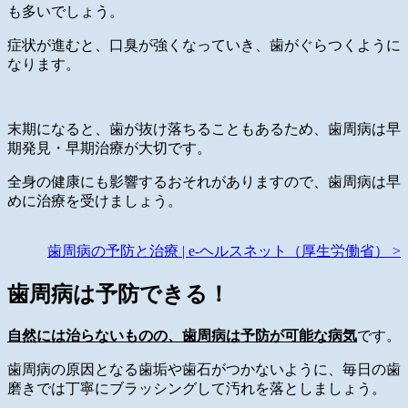
も多いでしょう。
症状が進むと、口臭が強くなっていき、歯がぐらつくように
なります。
末期になると、歯が抜け落ちることもあるため、歯周病は早
期発見・早期治療が大切です。
全身の健康にも影響するおそれがありますので、歯周病は早
めに治療を受けましょう。
歯周病の予防と治療 | e-ヘルスネット（厚生労働省） >
歯周病は予防できる！
自然には治らないものの、歯周病は予防が可能な病気
です。
歯周病の原因となる歯垢や歯石がつかないように、毎日の歯
磨きでは丁寧にブラッシングして汚れを落としましょう。