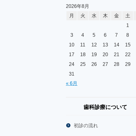
2026年8月
月
火
水
木
金
土
1
3
4
5
6
7
8
10
11
12
13
14
15
17
18
19
20
21
22
24
25
26
27
28
29
31
« 6月
歯科診療について
初診の流れ