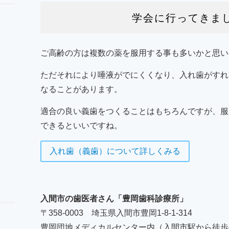
学会に行ってきま
ご高齢の方は複数の薬を服用する事も多いかと思い
ただそれにより唾液がでにくくなり、入れ歯がすれ
なることがあります。
適合の良い義歯をつくることはもちろんですが、服
できるといいですね。
入れ歯（義歯）について詳しくみる
入間市の歯医者さん「豊岡歯科診療所」
〒358-0003 埼玉県入間市豊岡1-8-1-314
豊岡団地メディカルセンター内（入間市駅から徒歩