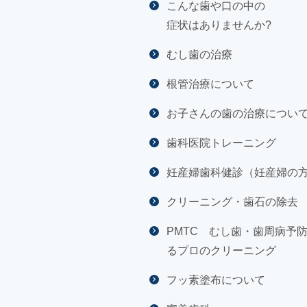
こんな歯や口の中の
症状はありませんか?
むし歯の治療
根管治療について
お子さんの歯の治療につい
歯科医院トレーニング
妊産婦歯科健診（妊産婦の
クリーニング・歯石の除去
PMTC むし歯・歯周病予
るプロのクリーニング
フッ素塗布について