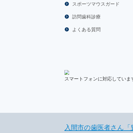
スポーツマウスガード
訪問歯科診療
よくある質問
スマートフォンに対応していま
入間市の歯医者さん「